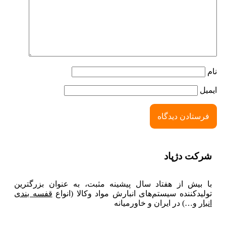
نام
ایمیل
شركت دژپاد
با بیش از هفتاد سال پیشینه مثبت، به عنوان بزرگترین
تولیدکننده سیستم‌های انبارش مواد وکالا (انواع
قفسه بندی
انبار
و…
) در ایران و خاورمیانه