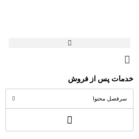
خدمات پس از فروش
سرفصل محتوا