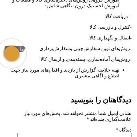
آموزش لجستیک درون بنگاهی شامل :
– دریافت کالا
-کنترل و بازرسی کالا
-انتقال و نگهداری کالا
-روش‌های نوين سفارش‌چينی وسفارش‌برداری
تماس با ما
-روش‌های آماده‌سازی، بسته‌بندی و ارسال کالا
تهیه خلاصه گزارش از بازدید و اقدام‌های مورد نیاز جهت
اطلاع و آگاهی مشتری
دیدگاهتان را بنویسید
نشانی ایمیل شما منتشر نخواهد شد.
بخش‌های موردنیاز
علامت‌گذاری شده‌اند
*
دیدگاه
*