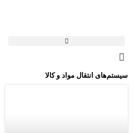
سیستم‌های انتقال مواد و کالا